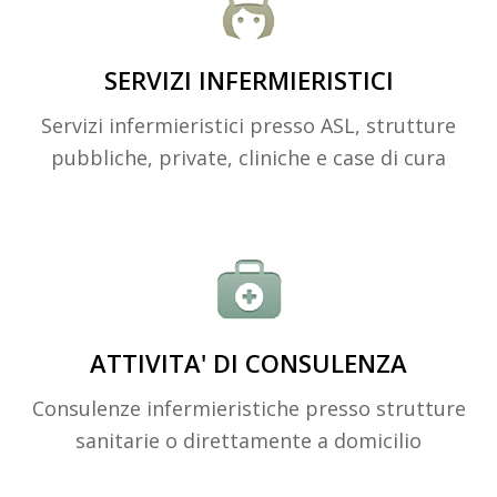
SERVIZI INFERMIERISTICI
Servizi infermieristici presso ASL, strutture
pubbliche, private, cliniche e case di cura
ATTIVITA' DI CONSULENZA
Consulenze infermieristiche presso strutture
sanitarie o direttamente a domicilio